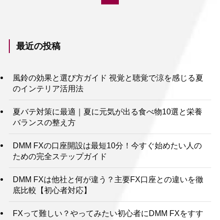
最近の投稿
風鈴の効果と選び方ガイド 視覚と聴覚で涼を感じる夏
のインテリア活用法
夏バテ対策に最適｜夏に元気が出る食べ物10選と栄養
バランスの整え方
DMM FXの口座開設は最短10分！今すぐ始めたい人の
ための完全ステップガイド
DMM FXは他社と何が違う？主要FX口座との違いを徹
底比較【初心者対応】
FXって難しい？やってみたい初心者にDMM FXをすす