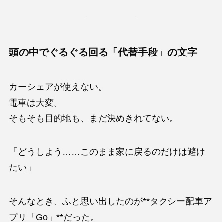
頭の中でぐるぐる回る「代替手段」の文字
カーシェアが使えない。
電車は大変。
そもそも目的地も、まだ決めきれてない。
「どうしよう……このまま家に戻るのだけは避け
たい」
そんなとき、ふと思い出したのが**タクシー配車ア
プリ「Go」**だった。