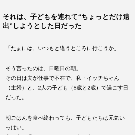
それは、子どもを連れて“ちょっとだけ遠
出”しようとした日だった
「たまには、いつもと違うところに行こうか」
そう言ったのは、日曜日の朝。
その日は夫が仕事で不在で、私・イッチちゃん
（主婦）と、2人の子ども（5歳と2歳）で過ごす日
だった。
朝ごはんを食べ終わっても、子どもたちは元気い
っぱい。