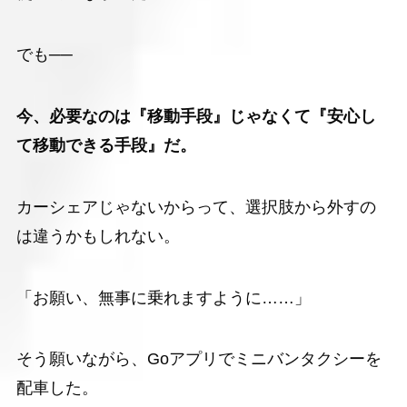
でも──
今、必要なのは『移動手段』じゃなくて『安心し
て移動できる手段』だ。
カーシェアじゃないからって、選択肢から外すの
は違うかもしれない。
「お願い、無事に乗れますように……」
そう願いながら、Goアプリでミニバンタクシーを
配車した。