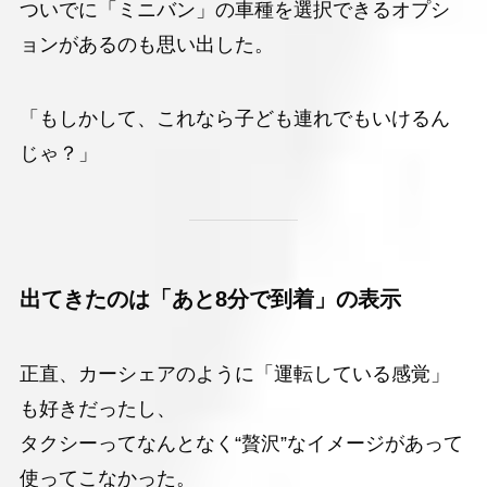
ついでに「ミニバン」の車種を選択できるオプシ
ョンがあるのも思い出した。
「もしかして、これなら子ども連れでもいけるん
じゃ？」
出てきたのは「あと8分で到着」の表示
正直、カーシェアのように「運転している感覚」
も好きだったし、
タクシーってなんとなく“贅沢”なイメージがあって
使ってこなかった。