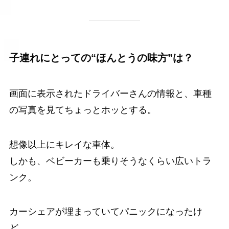
子連れにとっての“ほんとうの味方”は？
画面に表示されたドライバーさんの情報と、車種
の写真を見てちょっとホッとする。
想像以上にキレイな車体。
しかも、ベビーカーも乗りそうなくらい広いトラ
ンク。
カーシェアが埋まっていてパニックになったけ
ど、