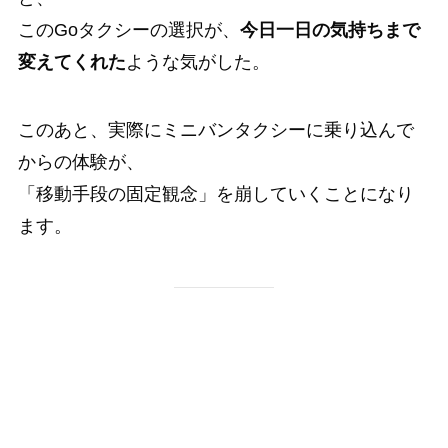
このGoタクシーの選択が、
今日一日の気持ちまで
変えてくれた
ような気がした。
このあと、実際にミニバンタクシーに乗り込んで
からの体験が、
「移動手段の固定観念」を崩していくことになり
ます。