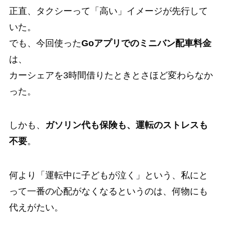
正直、タクシーって「高い」イメージが先行して
いた。
でも、今回使った
Goアプリでのミニバン配車料金
は、
カーシェアを3時間借りたときとさほど変わらなか
った。
しかも、
ガソリン代も保険も、運転のストレスも
不要
。
何より「運転中に子どもが泣く」という、私にと
って一番の心配がなくなるというのは、何物にも
代えがたい。