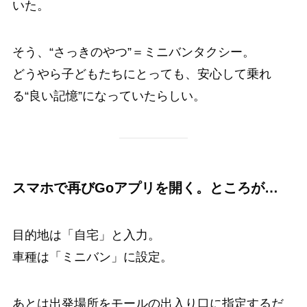
いた。
そう、“さっきのやつ”＝ミニバンタクシー。
どうやら子どもたちにとっても、安心して乗れ
る“良い記憶”になっていたらしい。
スマホで再びGoアプリを開く。ところが…
目的地は「自宅」と入力。
車種は「ミニバン」に設定。
あとは出発場所をモールの出入り口に指定するだ