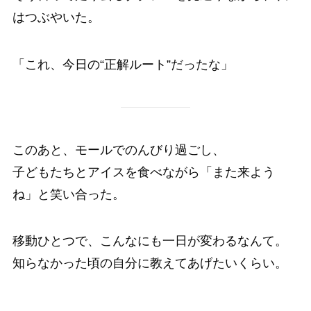
はつぶやいた。
「これ、今日の“正解ルート”だったな」
このあと、モールでのんびり過ごし、
子どもたちとアイスを食べながら「また来よう
ね」と笑い合った。
移動ひとつで、こんなにも一日が変わるなんて。
知らなかった頃の自分に教えてあげたいくらい。