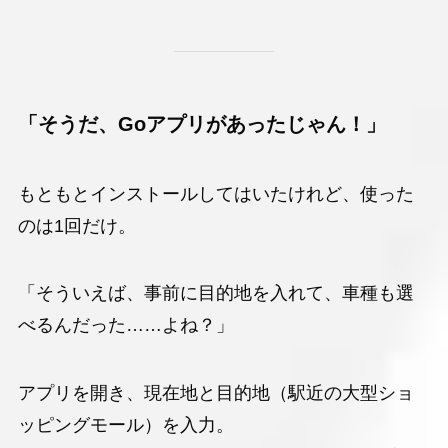
「そうだ、Goアプリがあったじゃん！」
もともとインストールしてはいたけれど、使った
のは1回だけ。
「そういえば、事前に目的地を入れて、車種も選
べるんだった……よね？」
アプリを開き、現在地と目的地（駅近の大型ショ
ッピングモール）を入力。