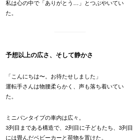
私は心の中で「ありがとう…」とつぶやいてい
た。
予想以上の広さ、そして静かさ
「こんにちは〜。お待たせしました」
運転手さんは物腰柔らかく、声も落ち着いてい
た。
ミニバンタイプの車内は広々。
3列目まである構造で、2列目に子どもたち、3列目
には畳んだベビーカーと荷物を置けた。