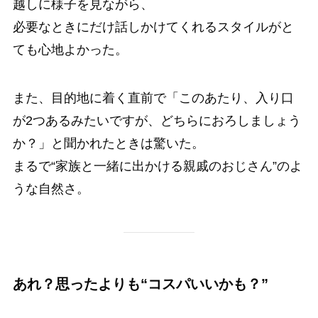
越しに様子を見ながら、
必要なときにだけ話しかけてくれるスタイルがと
ても心地よかった。
また、目的地に着く直前で「このあたり、入り口
が2つあるみたいですが、どちらにおろしましょう
か？」と聞かれたときは驚いた。
まるで“家族と一緒に出かける親戚のおじさん”のよ
うな自然さ。
あれ？思ったよりも“コスパいいかも？”