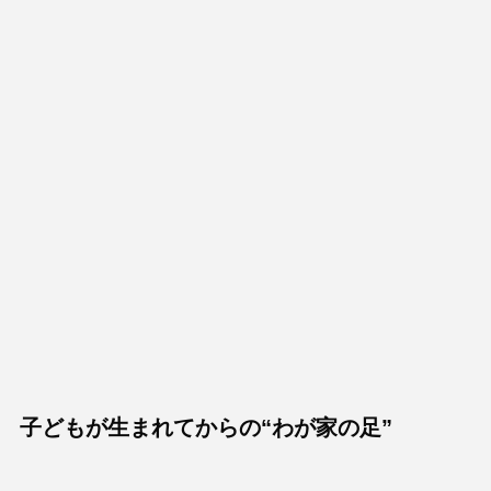
子どもが生まれてからの“わが家の足”