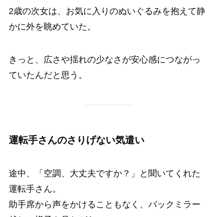
2歳の次女は、お気に入りのぬいぐるみを抱えて静
かに外を眺めていた。
きっと、広さや揺れの少なさが安心感につながっ
ていたんだと思う。
運転手さんのさりげない気遣い
途中、「空調、大丈夫ですか？」と聞いてくれた
運転手さん。
助手席から声をかけることもなく、バックミラー