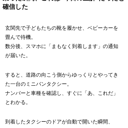
確信した
玄関先で子どもたちの靴を履かせ、ベビーカーを
畳んで待機。
数分後、スマホに「まもなく到着します」の通知
が届いた。
すると、道路の向こう側からゆっくりとやってき
た一台のミニバンタクシー。
ナンバーと車種を確認し、すぐに「あ、これだ」
とわかる。
到着したタクシーのドアが自動で開いた瞬間、