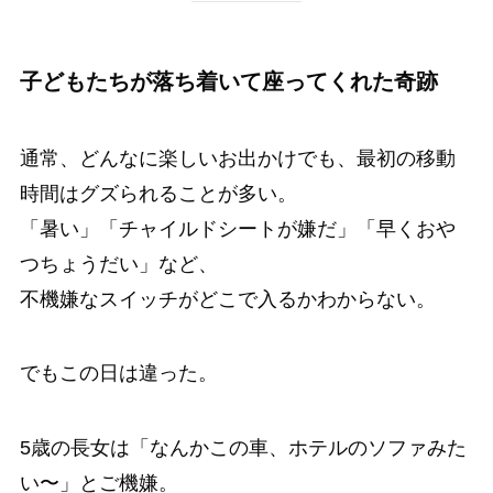
子どもたちが落ち着いて座ってくれた奇跡
通常、どんなに楽しいお出かけでも、最初の移動
時間はグズられることが多い。
「暑い」「チャイルドシートが嫌だ」「早くおや
つちょうだい」など、
不機嫌なスイッチがどこで入るかわからない。
でもこの日は違った。
5歳の長女は「なんかこの車、ホテルのソファみた
い〜」とご機嫌。