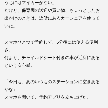
うちにはマイカーがない。
だけど、保育園の送迎や買い物、ちょっとしたお
出かけのときは、近所にあるカーシェアを使って
いた。
スマホひとつで予約して、5分後には使える便利
さ。
何より、チャイルドシート付きの車が近所にある
という安心感。
「今日も、あのいつものステーションに空きある
かな」
スマホを開いて、予約アプリを立ち上げた。