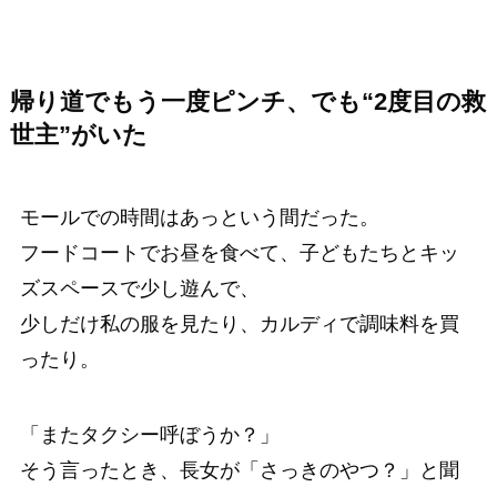
帰り道でもう一度ピンチ、でも“2度目の救
世主”がいた
モールでの時間はあっという間だった。
フードコートでお昼を食べて、子どもたちとキッ
ズスペースで少し遊んで、
少しだけ私の服を見たり、カルディで調味料を買
ったり。
「またタクシー呼ぼうか？」
そう言ったとき、長女が「さっきのやつ？」と聞