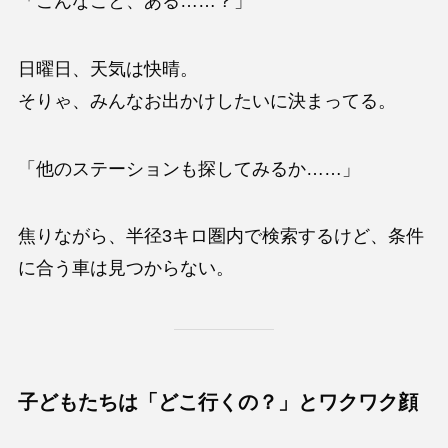
「こんなこと、ある……？」
日曜日、天気は快晴。
そりゃ、みんなお出かけしたいに決まってる。
「他のステーションも探してみるか……」
焦りながら、半径3キロ圏内で検索するけど、条件
に合う車は見つからない。
子どもたちは「どこ行くの？」とワクワク顔