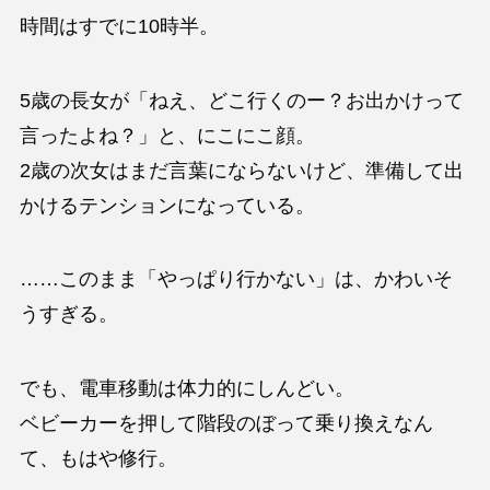
時間はすでに10時半。
5歳の長女が「ねえ、どこ行くのー？お出かけって
言ったよね？」と、にこにこ顔。
2歳の次女はまだ言葉にならないけど、準備して出
かけるテンションになっている。
……このまま「やっぱり行かない」は、かわいそ
うすぎる。
でも、電車移動は体力的にしんどい。
ベビーカーを押して階段のぼって乗り換えなん
て、もはや修行。