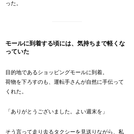
った。
モールに到着する頃には、気持ちまで軽くな
っていた
目的地であるショッピングモールに到着。
荷物を下ろすのも、運転手さんが自然に手伝って
くれた。
「ありがとうございました。よい週末を」
そう言って走り去るタクシーを見送りながら、私