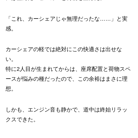
「これ、カーシェアじゃ無理だったな……」と実
感。
カーシェアの軽では絶対にこの快適さは出せな
い。
特に2人目が生まれてからは、座席配置と荷物スペ
ースが悩みの種だったので、この余裕はまさに理
想。
しかも、エンジン音も静かで、道中は終始リラッ
クスできた。