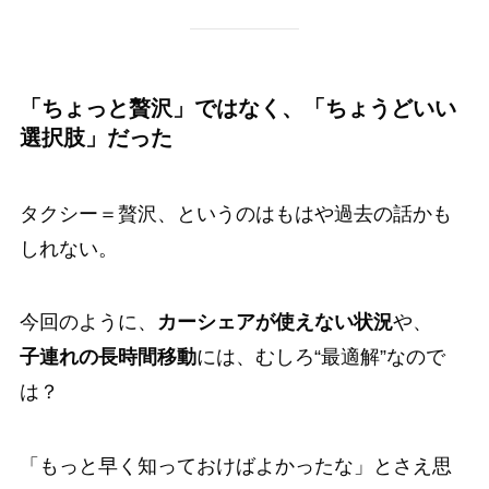
「ちょっと贅沢」ではなく、「ちょうどいい
選択肢」だった
タクシー＝贅沢、というのはもはや過去の話かも
しれない。
今回のように、
カーシェアが使えない状況
や、
子連れの長時間移動
には、むしろ“最適解”なので
は？
「もっと早く知っておけばよかったな」とさえ思