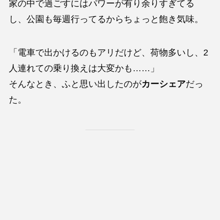
家の中で過ごすにはパワーが有り余りすぎてる
し、公園も毎週行ってるからちょっと飽き気味。
「電車で出かけるのもアリだけど、荷物多いし、2
人連れての乗り換えは大変かも……」
そんなとき、ふと思い出したのが
カーシェア
だっ
た。